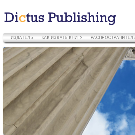
ИЗДАТЕЛЬ
КАК ИЗДАТЬ КНИГУ
РАСПРОСТРАНИТЕЛ