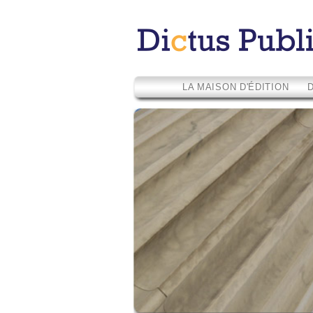
LA MAISON D'ÉDITION