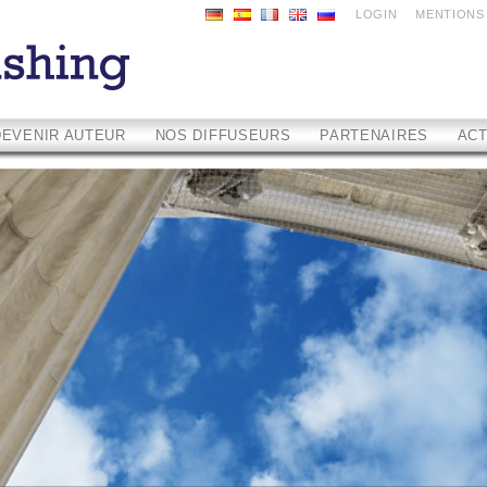
LOGIN
MENTIONS
DEVENIR AUTEUR
NOS DIFFUSEURS
PARTENAIRES
ACT