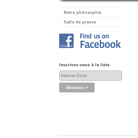
Notre philosophie
Salle de presse
Inscrivez-vous à la liste