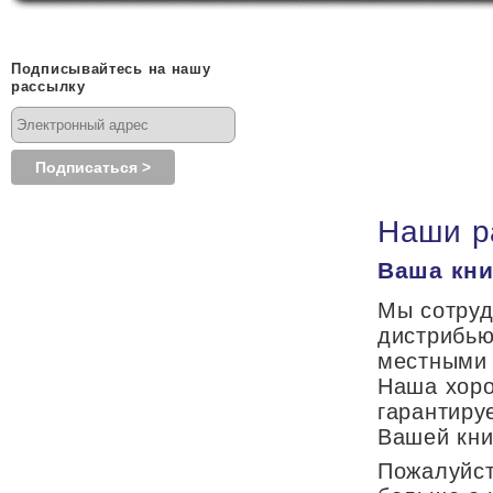
Подписывайтесь на нашу
рассылку
Наши р
Ваша кни
Мы сотруд
дистрибью
местными 
Наша хоро
гарантиру
Вашей кни
Пожалуйст