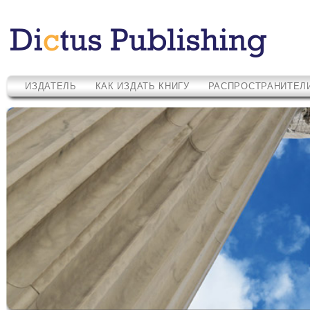
ИЗДАТЕЛЬ
КАК ИЗДАТЬ КНИГУ
РАСПРОСТРАНИТЕЛ