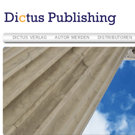
DICTUS VERLAG
AUTOR WERDEN
DISTRIBUTOREN