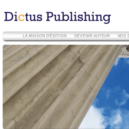
LA MAISON D'ÉDITION
DEVENIR AUTEUR
NOS 