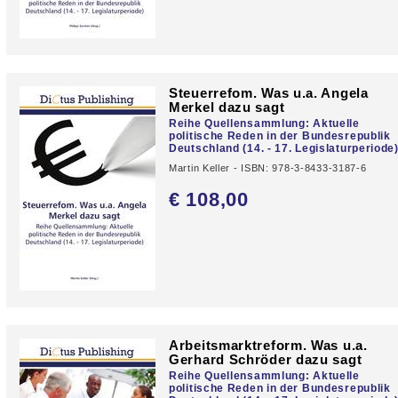
Steuerrefom. Was u.a. Angela
Merkel dazu sagt
Reihe Quellensammlung: Aktuelle
politische Reden in der Bundesrepublik
Deutschland (14. - 17. Legislaturperiode
Martin Keller - ISBN: 978-3-8433-3187-6
€ 108,
00
Arbeitsmarktreform. Was u.a.
Gerhard Schröder dazu sagt
Reihe Quellensammlung: Aktuelle
politische Reden in der Bundesrepublik