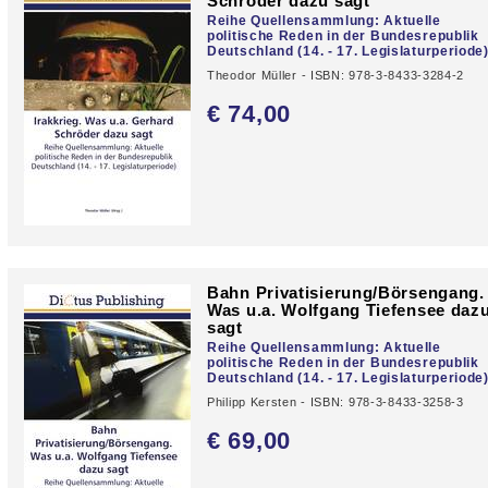
Schröder dazu sagt
Reihe Quellensammlung: Aktuelle
politische Reden in der Bundesrepublik
Deutschland (14. - 17. Legislaturperiode
Theodor Müller - ISBN: 978-3-8433-3284-2
€ 74,
00
Bahn Privatisierung/Börsengang.
Was u.a. Wolfgang Tiefensee daz
sagt
Reihe Quellensammlung: Aktuelle
politische Reden in der Bundesrepublik
Deutschland (14. - 17. Legislaturperiode
Philipp Kersten - ISBN: 978-3-8433-3258-3
€ 69,
00