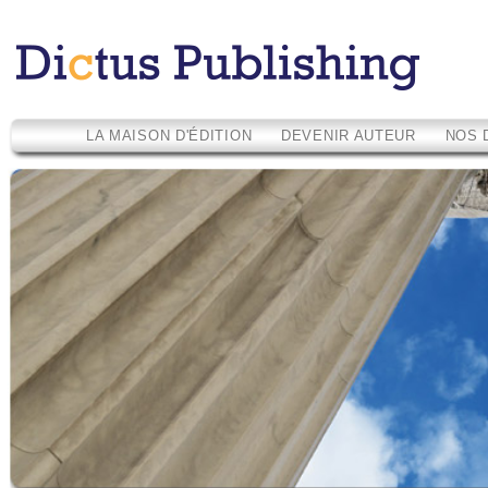
LA MAISON D'ÉDITION
DEVENIR AUTEUR
NOS 