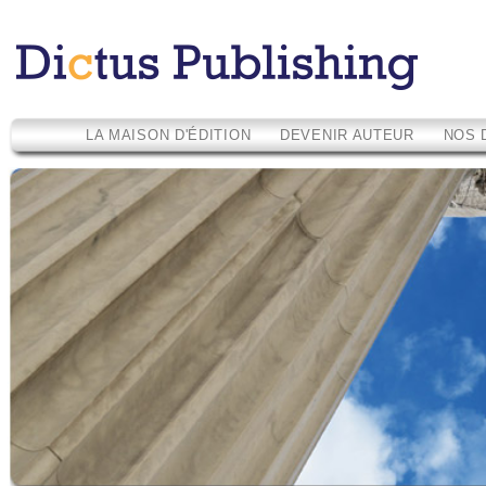
LA MAISON D'ÉDITION
DEVENIR AUTEUR
NOS 