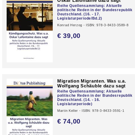
Oskar Lafontaine dazu sagt
Reihe Quellensammlung: Aktuelle
politische Reden in der Bundesrepublik
Deutschland. (16. - 17.
Legislaturperiode/Bd.2)
Konrad Herzog - ISBN: 978-3-8433-3589-8
€ 39,
00
Migration Migranten. Was u.a.
Wolfgang Schäuble dazu sagt
Reihe Quellensammlung: Aktuelle
politische Reden in der Bundesrepublik
Deutschland. (14. - 16.
Legislaturperiode)
Martin Keller - ISBN: 978-3-8433-3591-1
€ 74,
00