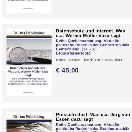
Datenschutz und Internet. Was
u.a. Werner Müller dazu sagt
Reihe Quellensammlung: Aktuelle
politische Reden in der Bundesrepublik
Deutschland. (14. - 16.
Legislaturperiode)
Philipp Kersten - ISBN: 978-3-8433-3594-2
€ 45,
00
Pressefreiheit. Was u.a. Jörg van
Essen dazu sagt
Reihe Quellensammlung: Aktuelle
politische Reden in der Bundesrepublik