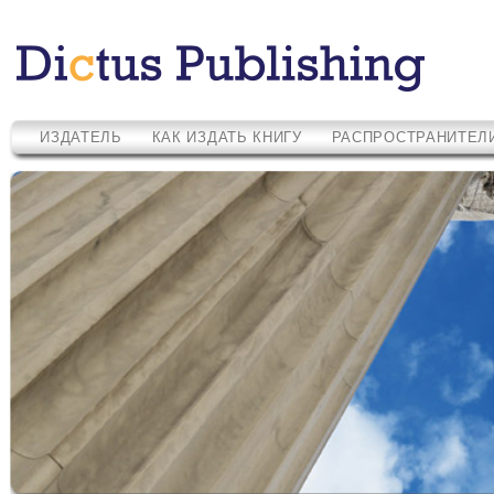
ИЗДАТЕЛЬ
КАК ИЗДАТЬ КНИГУ
РАСПРОСТРАНИТЕЛ