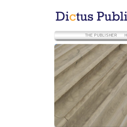
THE PUBLISHER