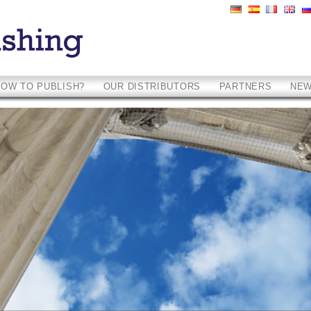
HOW TO PUBLISH?
OUR DISTRIBUTORS
PARTNERS
NE