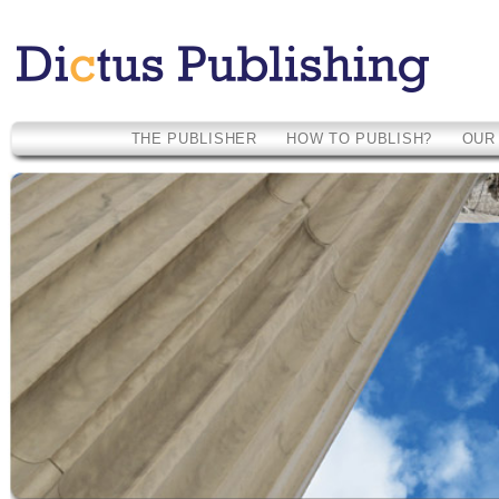
THE PUBLISHER
HOW TO PUBLISH?
OUR