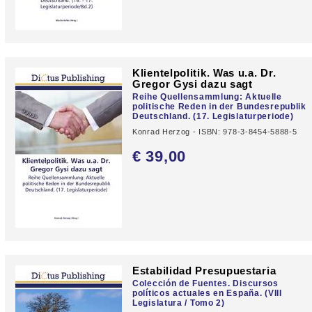
Klientelpolitik. Was u.a. Dr.
Gregor Gysi dazu sagt
Reihe Quellensammlung: Aktuelle
politische Reden in der Bundesrepublik
Deutschland. (17. Legislaturperiode)
Konrad Herzog - ISBN: 978-3-8454-5888-5
€ 39,
00
Estabilidad Presupuestaria
Colección de Fuentes. Discursos
políticos actuales en España. (VIII
Legislatura / Tomo 2)