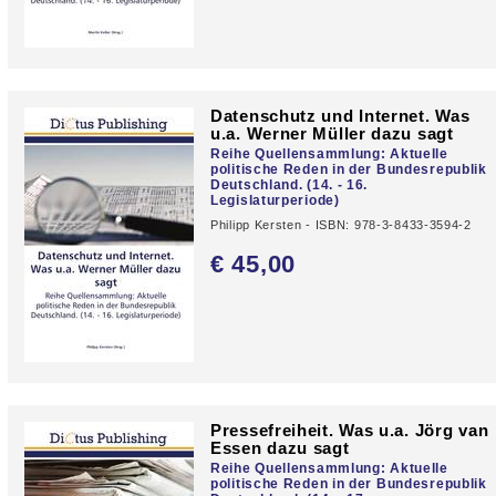
Datenschutz und Internet. Was
u.a. Werner Müller dazu sagt
Reihe Quellensammlung: Aktuelle
politische Reden in der Bundesrepublik
Deutschland. (14. - 16.
Legislaturperiode)
Philipp Kersten - ISBN: 978-3-8433-3594-2
€ 45,
00
Pressefreiheit. Was u.a. Jörg van
Essen dazu sagt
Reihe Quellensammlung: Aktuelle
politische Reden in der Bundesrepublik