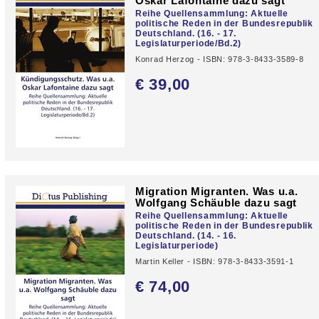
Oskar Lafontaine dazu sagt
Reihe Quellensammlung: Aktuelle
politische Reden in der Bundesrepublik
Deutschland. (16. - 17.
Legislaturperiode/Bd.2)
Konrad Herzog - ISBN: 978-3-8433-3589-8
€ 39,
00
Migration Migranten. Was u.a.
Wolfgang Schäuble dazu sagt
Reihe Quellensammlung: Aktuelle
politische Reden in der Bundesrepublik
Deutschland. (14. - 16.
Legislaturperiode)
Martin Keller - ISBN: 978-3-8433-3591-1
€ 74,
00