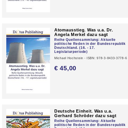
Atomausstieg. Was u.a. Dr.
Angela Merkel dazu sagt
Reihe Quellensammlung: Aktuelle
politische Reden in der Bundesrepublik
Deutschland. (16. - 17.
Legislaturperiode)
Michael Hochstein - ISBN: 978-3-8433-3778-6
€ 45,
00
Deutsche Einheit. Was u.a.
Gerhard Schröder dazu sagt
Reihe Quellensammlung: Aktuelle
politische Reden in der Bundesrepublik