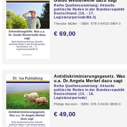
Guido Westerwelle dazu sagt
Reihe Quellensammlung: Aktuelle
politische Reden in der Bundesrepublik
Deutschland. (16. - 17.
Legislaturperiode/Bd.3)
Theodor Müller - ISBN: 978-3-8433-3964-3
€ 69,
00
Antidiskriminierungsgesetz. Was
u.a. Dr.Angela Merkel dazu sagt
Reihe Quellensammlung: Aktuelle
politische Reden in der Bundesrepublik
Deutschland. (15. - 16.
Legislaturperiode)
Philipp Kersten - ISBN: 978-3-8433-3808-0
€ 49,
00