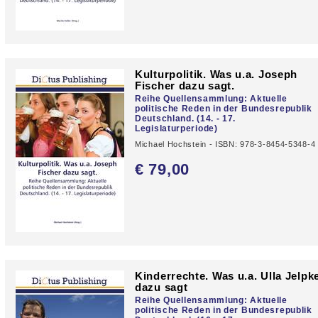
Kulturpolitik. Was u.a. Joseph
Fischer dazu sagt.
Reihe Quellensammlung: Aktuelle
politische Reden in der Bundesrepublik
Deutschland. (14. - 17.
Legislaturperiode)
Michael Hochstein - ISBN: 978-3-8454-5348-4
€ 79,
00
Kinderrechte. Was u.a. Ulla Jelpk
dazu sagt
Reihe Quellensammlung: Aktuelle
politische Reden in der Bundesrepublik