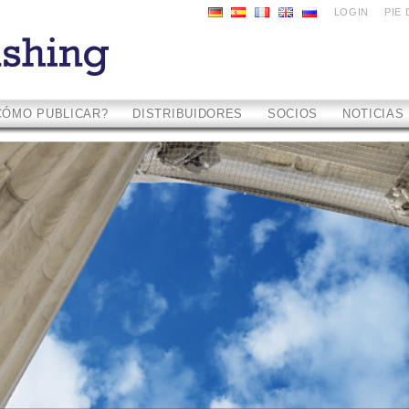
LOGIN
PIE 
CÓMO PUBLICAR?
DISTRIBUIDORES
SOCIOS
NOTICIAS