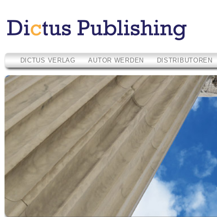
DICTUS VERLAG
AUTOR WERDEN
DISTRIBUTOREN