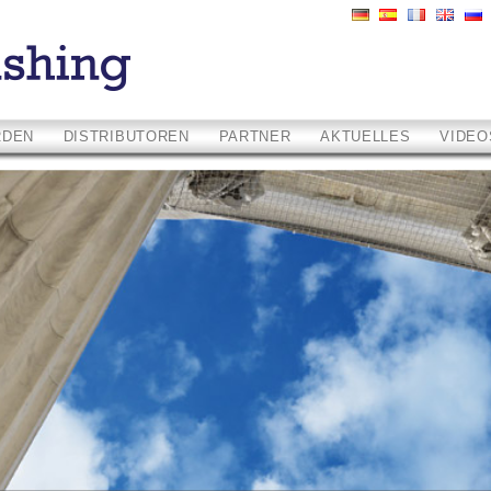
RDEN
DISTRIBUTOREN
PARTNER
AKTUELLES
VIDE