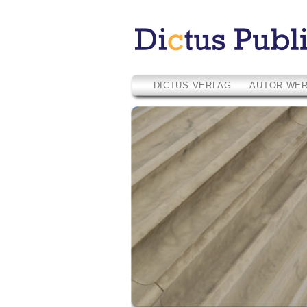
DICTUS VERLAG
AUTOR WE